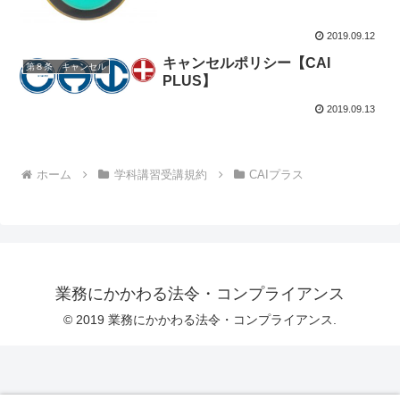
2019.09.12
キャンセルポリシー【CAI
第８条 キャンセル
PLUS】
2019.09.13
ホーム
学科講習受講規約
CAIプラス
業務にかかわる法令・コンプライアンス
© 2019 業務にかかわる法令・コンプライアンス.