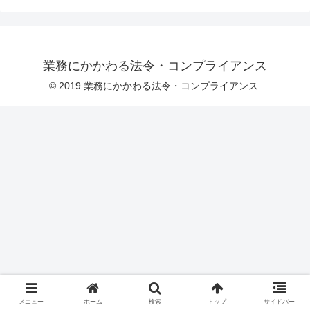
業務にかかわる法令・コンプライアンス
© 2019 業務にかかわる法令・コンプライアンス.
メニュー
ホーム
検索
トップ
サイドバー