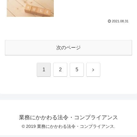
2021.08.31
次のページ
次
1
2
5
へ
業務にかかわる法令・コンプライアンス
© 2019 業務にかかわる法令・コンプライアンス.