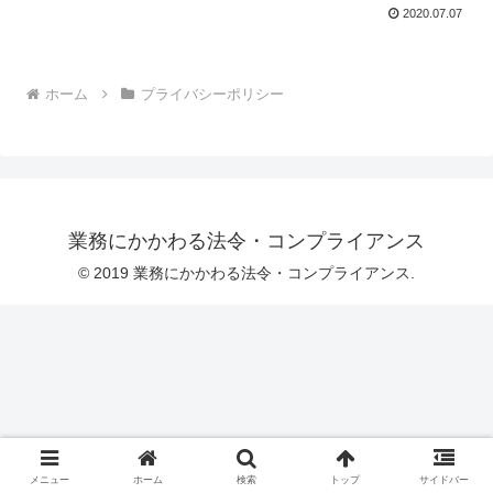
2020.07.07
ホーム
プライバシーポリシー
業務にかかわる法令・コンプライアンス
© 2019 業務にかかわる法令・コンプライアンス.
メニュー
ホーム
検索
トップ
サイドバー