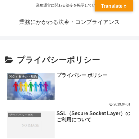
業務運営に関わる法令を掲示しています
Translate »
業務にかかわる法令・コンプライアンス
プライバシーポリシー
プライバシー ポリシー
関係する法令・規約
2019.04.01
SSL（Secure Socket Layer）の
プライバシーポリシー
ご利用について