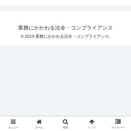
業務にかかわる法令・コンプライアンス
© 2019 業務にかかわる法令・コンプライアンス.
メニュー
ホーム
検索
トップ
サイドバー