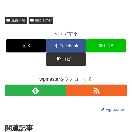
免責事項
disclaimer
シェアする
X
Facebook
LINE
コピー
wpmasterをフォローする
wpmaster
関連記事