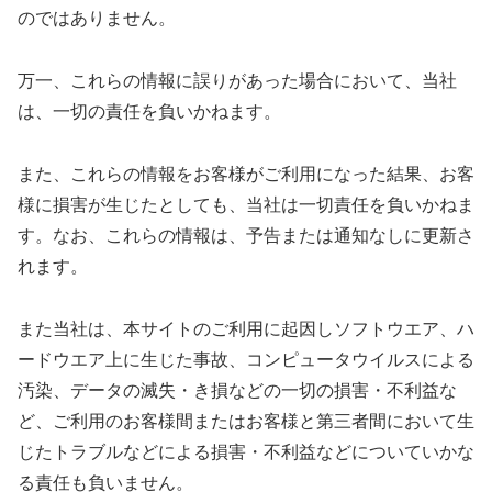
のではありません。
万一、これらの情報に誤りがあった場合において、当社
は、一切の責任を負いかねます。
また、これらの情報をお客様がご利用になった結果、お客
様に損害が生じたとしても、当社は一切責任を負いかねま
す。なお、これらの情報は、予告または通知なしに更新さ
れます。
また当社は、本サイトのご利用に起因しソフトウエア、ハ
ードウエア上に生じた事故、コンピュータウイルスによる
汚染、データの滅失・き損などの一切の損害・不利益な
ど、ご利用のお客様間またはお客様と第三者間において生
じたトラブルなどによる損害・不利益などについていかな
る責任も負いません。