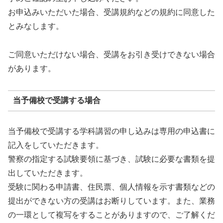
お申込みいただいた場合、受講規約などの規約に同意した
とみなします。
ご同意いただけない場合、受講をお引き受けできない場合
があります。
当予備校で受講する場合
当予備校で受講する学科講習の申し込みは専用の申込書に
記入をしていただきます。
警察の指定する試験要領に基づき、試験に必要な書類を提
出していただきます。
受験に関わる申請書、住民票、個人情報を示す書類などの
提出ができない方の受講はお断りしています。また、業務
の一環として複写をすることがありますので、ご了解くだ