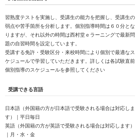
習熟度テストを実施し、受講生の能力を把握し、受講生の
弱点や苦手箇所を分析します。個別指導時間は６０分とな
りますが、それ以外の時間は西村堂ｅラーニングで最新問
題の自習時間を設定しています。
受講する免許・受験区分・来校時間により個別で最適なス
ケジュールで学習していただきます。詳しくは各試験直前
個別指導のスケジュールを参照してください
受講できる言語
日本語（外国籍の方が日本語で受験される場合は対応しま
す）｜平日毎日
英語（外国籍の方が英語で受験される場合は対応します）
｜月・水・金