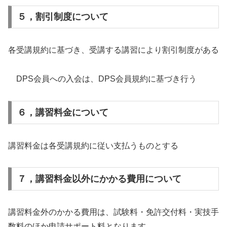
５，割引制度について
各受講規約に基づき、受講する講習により割引制度がある
DPS会員への入会は、DPS会員規約に基づき行う
６，講習料金について
講習料金は各受講規約に従い支払うものとする
７，講習料金以外にかかる費用について
講習料金外のかかる費用は、試験料・免許交付料・実技手
数料のほか申請サポート料となります