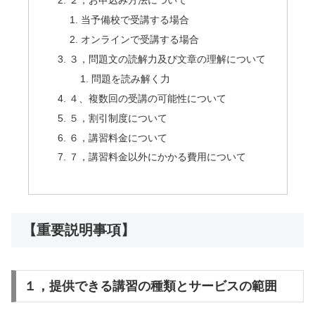
２，お申込み方法について
当予備校で受講する場合
オンラインで受講する場合
３，問題文の読解力及び文章の理解について
問題を読み解く力
４、複数回の受講の可能性について
５，割引制度について
６，講習料金について
７，講習料金以外にかかる費用について
【重要説明事項】
１，提供できる講習の種類とサービスの範囲