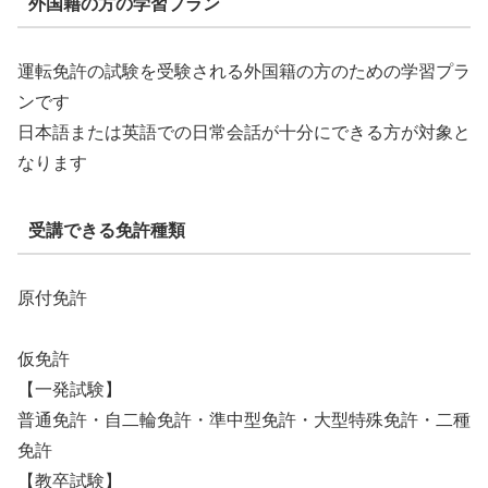
外国籍の方の学習プラン
運転免許の試験を受験される外国籍の方のための学習プラ
ンです
日本語または英語での日常会話が十分にできる方が対象と
なります
受講できる免許種類
原付免許
仮免許
【一発試験】
普通免許・自二輪免許・準中型免許・大型特殊免許・二種
免許
【教卒試験】