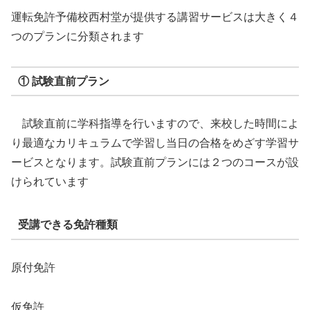
運転免許予備校西村堂が提供する講習サービスは大きく４
つのプランに分類されます
① 試験直前プラン
試験直前に学科指導を行いますので、来校した時間によ
り最適なカリキュラムで学習し当日の合格をめざす学習サ
ービスとなります。試験直前プランには２つのコースが設
けられています
受講できる免許種類
原付免許
仮免許