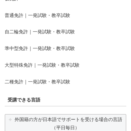
普通免許｜一発試験・教卒試験
自二輪免許｜一発試験・教卒試験
準中型免許｜一発試験・教卒試験
大型特殊免許｜一発試験・教卒試験
二種免許｜一発試験・教卒試験
受講できる言語
外国籍の方が日本語でサポートを受ける場合の言語
（平日毎日）