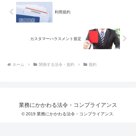
利用規約
カスタマーハラスメント規定
ホーム
関係する法令・規約
規約
業務にかかわる法令・コンプライアンス
© 2019 業務にかかわる法令・コンプライアンス.