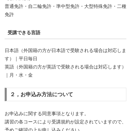
普通免許・自二輪免許・準中型免許・大型特殊免許・二種
免許
受講できる言語
日本語（外国籍の方が日本語で受験される場合は対応しま
す）｜平日毎日
英語（外国籍の方が英語で受験される場合は対応します）
｜月・水・金
２，お申込み方法について
お申込みに関する同意事項となります。
講習の各コースにより受講規約が設定されていますので、
予めご確認の上お申し込みください。