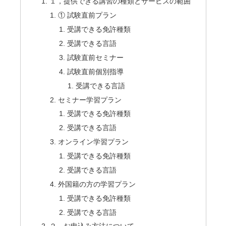
１，提供できる講習の種類とサービスの範囲
① 試験直前プラン
受講できる免許種類
受講できる言語
試験直前セミナー
試験直前個別指導
受講できる言語
セミナー学習プラン
受講できる免許種類
受講できる言語
オンライン学習プラン
受講できる免許種類
受講できる言語
外国籍の方の学習プラン
受講できる免許種類
受講できる言語