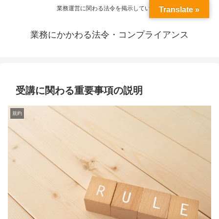
業務運営に関わる法令を掲示しています
Translate »
業務にかかわる法令・コンプライアンス
受講に関わる重要事項の説明
規約