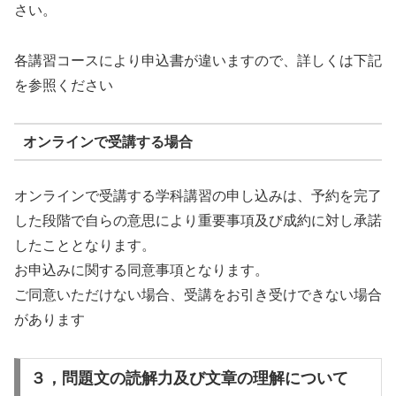
さい。
各講習コースにより申込書が違いますので、詳しくは下記
を参照ください
オンラインで受講する場合
オンラインで受講する学科講習の申し込みは、予約を完了
した段階で自らの意思により重要事項及び成約に対し承諾
したこととなります。
お申込みに関する同意事項となります。
ご同意いただけない場合、受講をお引き受けできない場合
があります
３，問題文の読解力及び文章の理解について