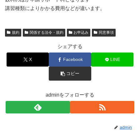
講習種類によりかかる費用などが違います。
規約
関係する法令・規約
お申込み
同意事項
シェアする
X
Facebook
LINE
コピー
adminをフォローする
admin