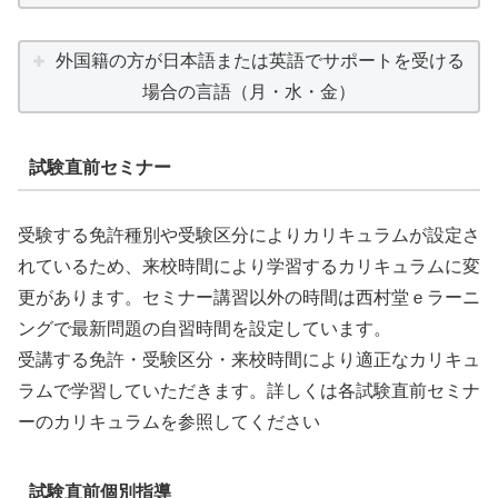
外国籍の方が日本語または英語でサポートを受ける
場合の言語（月・水・金）
試験直前セミナー
受験する免許種別や受験区分によりカリキュラムが設定さ
れているため、来校時間により学習するカリキュラムに変
更があります。セミナー講習以外の時間は西村堂ｅラーニ
ングで最新問題の自習時間を設定しています。
受講する免許・受験区分・来校時間により適正なカリキュ
ラムで学習していただきます。詳しくは各試験直前セミナ
ーのカリキュラムを参照してください
試験直前個別指導