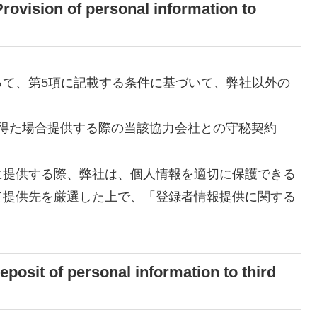
n of personal information to
って、第5項に記載する条件に基づいて、弊社以外の
を得た場合提供する際の当該協力会社との守秘契約
に提供する際、弊社は、個人情報を適切に保護できる
て提供先を厳選した上で、「登録者情報提供に関する
 personal information to third