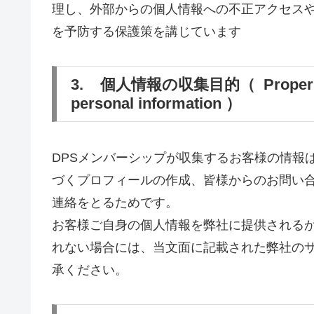
理し、外部からの個人情報への不正アクセス
を予防する保護策を講じています
3. 個人情報の収集目的（ Proper prot
personal information ）
DPSメンバーシップが収集するお客様の情報
づくプロフィールの作成、皆様からのお問い
連絡をとるためです。
お客様ご自身の個人情報を弊社に提供される
れない場合には、当文面に記載された弊社の
承ください。