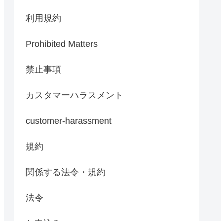
利用規約
Prohibited Matters
禁止事項
カスタマーハラスメント
customer-harassment
規約
関係する法令・規約
法令