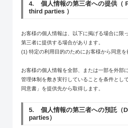
4. 個人情報の第三者への提供（ Provisio
third parties ）
お客様の個人情報は、以下に掲げる場合に限
第三者に提供する場合があります。
(1) 特定の利用目的のためにお客様から同意
お客様の個人情報を全部、または一部を外部
管理体制を敷き実行していることを条件とし
同意書」を提供先から取得します。
5. 個人情報の第三者への預託（Deposit of
parties）