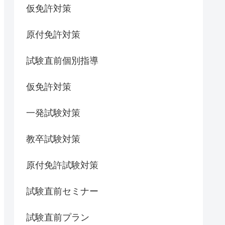
仮免許対策
原付免許対策
試験直前個別指導
仮免許対策
一発試験対策
教卒試験対策
原付免許試験対策
試験直前セミナー
試験直前プラン