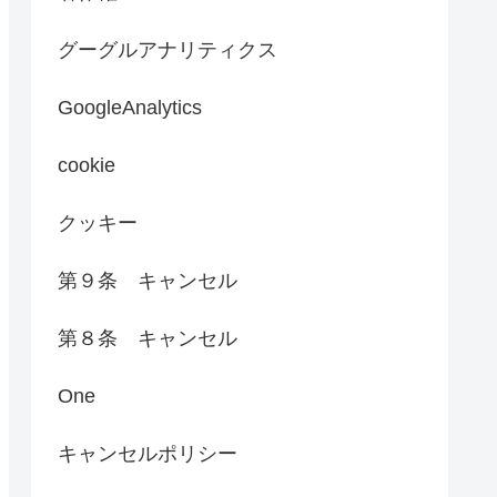
グーグルアナリティクス
GoogleAnalytics
cookie
クッキー
第９条 キャンセル
第８条 キャンセル
One
キャンセルポリシー