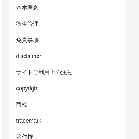
基本理念
衛生管理
免責事項
disclaimer
サイトご利用上の注意
copyright
商標
trademark
著作権