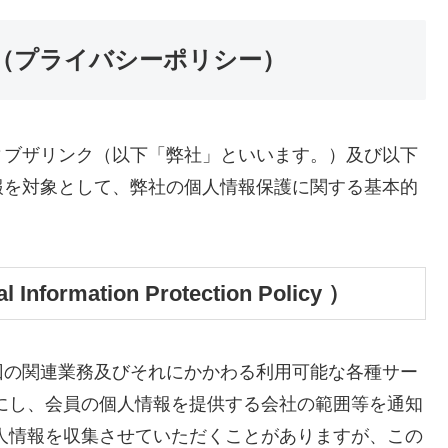
（プライバシーポリシー）
ィブザリンク（以下「弊社」といいます。）及び以下
報を対象として、弊社の個人情報保護に関する基本的
ormation Protection Policy ）
回の関連業務及びそれにかかわる利用可能な各種サー
にし、会員の個人情報を提供する会社の範囲等を通知
人情報を収集させていただくことがありますが、この