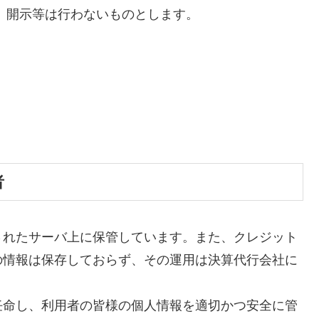
 開示等は行わないものとします。
者
されたサーバ上に保管しています。また、クレジット
の情報は保存しておらず、その運用は決算代行会社に
任命し、利用者の皆様の個人情報を適切かつ安全に管