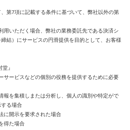
て、第7項に記載する条件に基づいて、弊社以外の第
をご利用いただく場合、弊社の業務委託先である決済シ
を締結）にサービスの円滑提供を目的として、お客様
西村堂』
フターサービスなどの個別の役務を提供するために必要
個人情報を集積しまたは分析し、個人の識別や特定がで
示する場合
適法に開示を要求された場合
意を得た場合