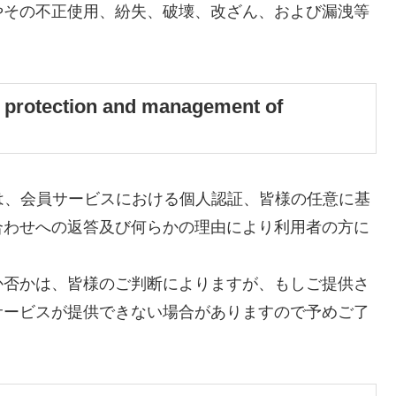
やその不正使用、紛失、破壊、改ざん、および漏洩等
ection and management of
は、会員サービスにおける個人認証、皆様の任意に基
合わせへの返答及び何らかの理由により利用者の方に
か否かは、皆様のご判断によりますが、もしご提供さ
サービスが提供できない場合がありますので予めご了