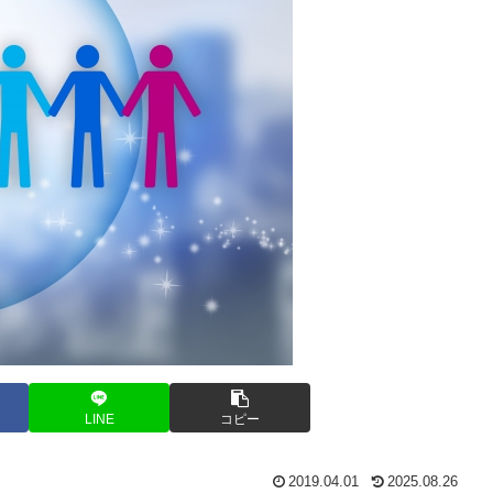
LINE
コピー
2019.04.01
2025.08.26