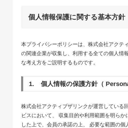
個人情報保護に関する基本方針
本プライバシーポリシーは、株式会社アクテ
の関連企業が収集し、利用する全ての個人情
な考え方をご説明するものです。
1. 個人情報の保護方針（ Personal Inf
株式会社アクティブザリンクが運営している
ビスにおいて、 収集目的や利用範囲を明らか
した上で、会員の承諾の上、 必要な範囲の個