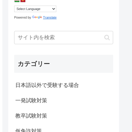
Powered by
Translate
カテゴリー
日本語以外で受験する場合
一発試験対策
教卒試験対策
仮免許対策